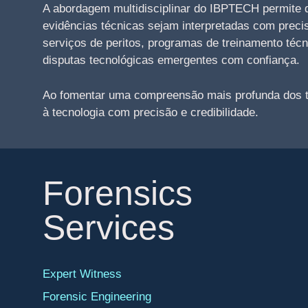
A abordagem multidisciplinar do IBPTECH permite q
evidências técnicas sejam interpretadas com preci
serviços de peritos, programas de treinamento técn
disputas tecnológicas emergentes com confiança.
Ao fomentar uma compreensão mais profunda dos tem
à tecnologia com precisão e credibilidade.
Forensics
Services
Expert Witness
Forensic Engineering